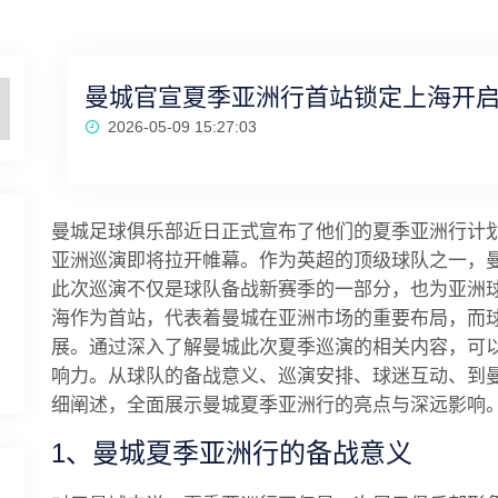
曼城官宣夏季亚洲行首站锁定上海开
2026-05-09 15:27:03
曼城足球俱乐部近日正式宣布了他们的夏季亚洲行计
亚洲巡演即将拉开帷幕。作为英超的顶级球队之一，
此次巡演不仅是球队备战新赛季的一部分，也为亚洲
海作为首站，代表着曼城在亚洲市场的重要布局，而
展。通过深入了解曼城此次夏季巡演的相关内容，可
响力。从球队的备战意义、巡演安排、球迷互动、到
细阐述，全面展示曼城夏季亚洲行的亮点与深远影响
1、曼城夏季亚洲行的备战意义