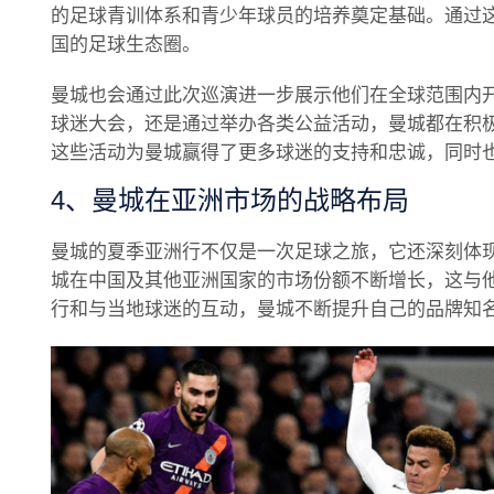
的足球青训体系和青少年球员的培养奠定基础。通过
国的足球生态圈。
曼城也会通过此次巡演进一步展示他们在全球范围内
球迷大会，还是通过举办各类公益活动，曼城都在积
这些活动为曼城赢得了更多球迷的支持和忠诚，同时
4、曼城在亚洲市场的战略布局
曼城的夏季亚洲行不仅是一次足球之旅，它还深刻体
城在中国及其他亚洲国家的市场份额不断增长，这与
行和与当地球迷的互动，曼城不断提升自己的品牌知