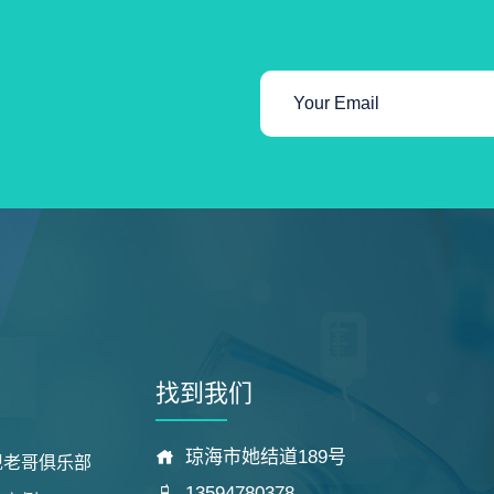
找到我们
琼海市她结道189号
现老哥俱乐部
13594780378