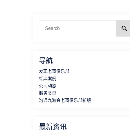
导航
发现老哥俱乐部
经典案例
公司动态
服务类型
沟通九游会老哥俱乐部新版
最新资讯