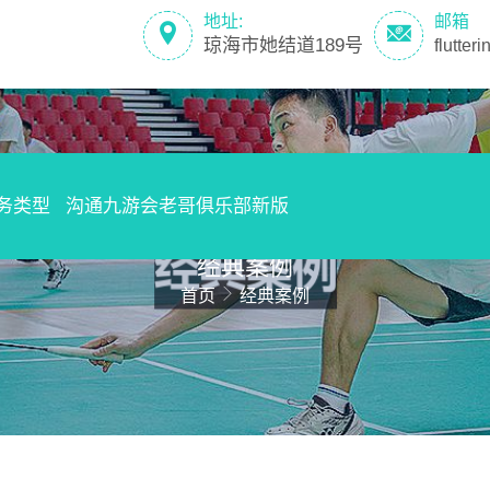
地址:
邮箱
琼海市她结道189号
flutte
务类型
沟通九游会老哥俱乐部新版
经典案例
首页
经典案例