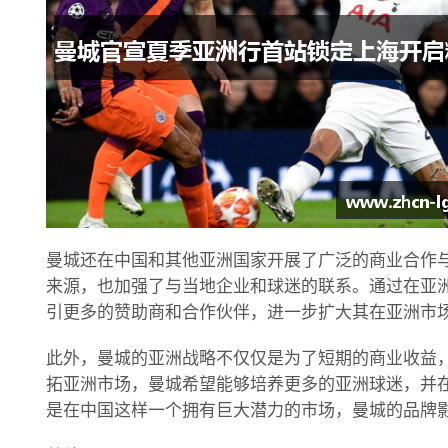
曼城还在中国和其他亚洲国家开展了广泛的商业合作
来源，也加强了与当地企业和球迷的联系。通过在亚
引更多的赞助商和合作伙伴，进一步扩大其在亚洲市
此外，曼城的亚洲战略不仅仅是为了短期的商业收益
拓亚洲市场，曼城希望能够培养更多的亚洲球迷，并
是在中国这样一个拥有巨大潜力的市场，曼城的品牌