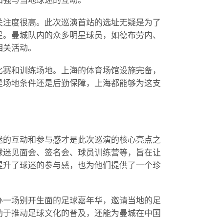
加强与当地球迷的互动。
关注度很高。此次巡演首站的选址无疑是为了
星。曼城队内的众多明星球员，如德布劳内、
相关活动。
比赛和训练场地。上海的体育场馆设施完备，
是场地条件还是后勤保障，上海都能够为这支
迷的互动和参与感才是此次巡演的核心亮点之
球迷见面会、签名会、球员训练营等，旨在让
提升了球迷的参与感，也为他们提供了一个珍
办一场别开生面的足球嘉年华，邀请当地的足
助于推动足球文化的普及，还能为曼城在中国