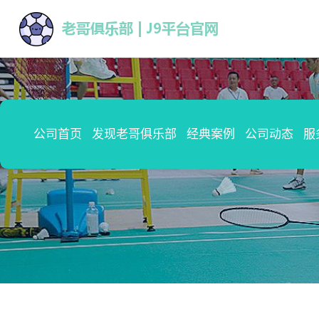
公司首页
发现老哥俱乐部
经典案例
公司动态
服