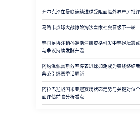
齐尔克泽在曼联连续进球受阻面临外界严厉批
马略卡点球大战惊险淘汰皇家社会晋级下一轮
韩国足协注销孙准浩注册资格引发中韩足坛震
与争议持续发酵升温
阿约泽佩雷斯效率爆表进球如潮成为锋线终结
典范引爆赛季话题新
阿拉巴迎战国米亚冠赛场状态走势与关键对位
面评估前瞻分析看点