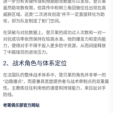
进一步分析关键传球和预期助攻数据可以发现，登贝莱
虽然助攻数有限，但其传中和倒三角回做往往出现在高
威胁区域。这类“二次进攻创造”并不一定直接转化为助
攻，却为队友制造了射门空间。
在突破与对抗数据上，登贝莱的成功过人次数和一对一
对抗成功率依然保持在较高水准。他的爆发力和变向能
力，使得对手不得不投入更多防守资源，从而间接释放
了中路球员的进攻压力。
2、战术角色与体系定位
在法国队的整体战术体系中，登贝莱的角色并非单一的
“边路爆点”，而是兼具宽度提供者与战术牵制点的双重属
性。主教练往往利用他的速度和持球能力，来拉扯对手
防线。
老哥俱乐部官方网站