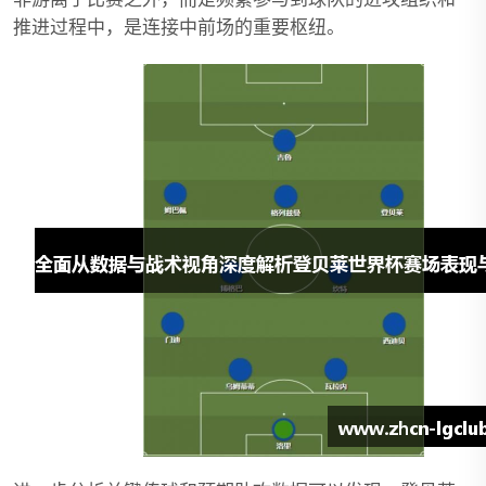
推进过程中，是连接中前场的重要枢纽。