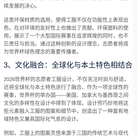
续发展的决心。
这类环保材质的选用，使得工服不仅在功能性上表现出
色，在对环境的友好性上也做出了贡献。环保面料的使
用，展示了一个大型国际赛事在追求辉煌的同时，也不
忘责任与担当。通过这种创新的设计理念，志愿者将成
为世界杯绿色理念的重要传播者。
3、文化融合：全球化与本土特色相结合
2026世界杯的志愿者工服设计，不仅关注时尚与舒适，
还将全球化与本土特色进行了融合。作为一项全球性的
赛事，世界杯的举办国——美国、加拿大与墨西哥之间
文化的多样性在设计中得到了体现。设计师巧妙地将这
些元素融入工服的图案和细节中，创造出了一种富有地
域特色又兼具国际化气息的设计。
例如，工服上的图案灵感来源于三国的传统艺术与现代