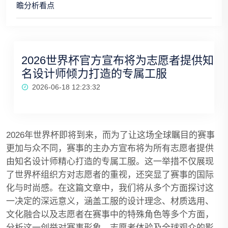
瞻分析看点
2026世界杯官方宣布将为志愿者提供知
名设计师倾力打造的专属工服
2026-06-18 12:23:32
2026年世界杯即将到来，而为了让这场全球瞩目的赛事
更加与众不同，赛事的主办方宣布将为所有志愿者提供
由知名设计师精心打造的专属工服。这一举措不仅展现
了世界杯组织方对志愿者的重视，还突显了赛事的国际
化与时尚感。在这篇文章中，我们将从多个方面探讨这
一决定的深远意义，涵盖工服的设计理念、材质选用、
文化融合以及志愿者在赛事中的特殊角色等多个方面，
分析这一创举对赛事形象、志愿者体验及全球观众的影