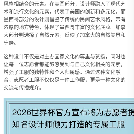
风格相结合的元素。在美国部分，设计师融入了现代艺
术和流行文化的元素，代表了美国的创新和多元化。而
墨西哥部分的设计则借鉴了传统的民间艺术风格，带有
浓厚的地方特色，体现了墨西哥丰富的文化底蕴。加拿
大部分则选择了自然元素，反映了加拿大的自然美景和
宁静。
这种设计不仅是对主办国家文化的尊重与赞扬，同时也
让每一位志愿者都能够感受到与自己文化相关的元素，
增强了工服的独特性和个人归属感。通过这种文化融
合，志愿者工服不仅仅是一件工作服，更是一种文化的
交流与传播媒介。