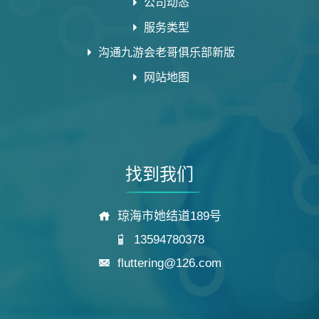
公司动态
服务类型
沟通九游会老哥俱乐部新版
网站地图
找到我们
琼海市她结道189号
13594780378
fluttering@126.com