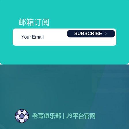
邮箱订阅
SUBSCRIBE