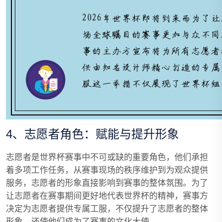
4、志愿者角色：赋能与提升形象
志愿者是世界杯赛事中不可或缺的重要角色，他们承担
着多项工作任务，从赛事现场的秩序维护到为观众提供
服务，志愿者的形象直接影响到赛事的整体氛围。为了
让志愿者在赛事期间更好地代表世界杯的精神，赛事方
决定为志愿者提供专属工服，不仅提升了志愿者的整体
形象，还使他们成为了赛事的文化大使。