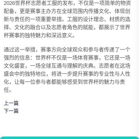
2026世界杯志愿者工服的发布，不仅是一项简单的物资
配备，更是赛事主办方在全球范围内传播文化、体现创
新与责任的一项重要举措。工服的设计理念、材质的选
择、文化的融合以及志愿者角色的赋能，都展示了世界
杯赛事的独特魅力和深远意义。
通过这一举措，赛事方向全球观众和参与者传递了一个
强烈的信息：世界杯不仅是一场体育赛事，它还是一场
文化盛宴，一场全球互通与理解的庆典。志愿者在这场
盛会中的独特地位，将进一步提升赛事的专业性与人性
化，让每一位参与者都能够感受到世界杯的魅力与责
任。
上一篇
下一篇