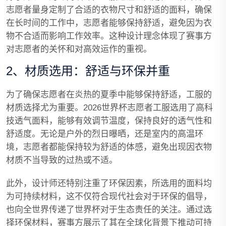
志愿者量身定制了合适的衣物尺寸和舒适的面料，确保
在长时间的工作中，志愿者能够保持舒适，避免因为衣
物不合适而影响工作效率。这种设计理念体现了赛事方
对志愿者的关怀和对高效运作的重视。
2、材质选用：舒适与环保并重
为了确保志愿者在炎热的夏季中能够保持舒适，工服的
材质选择尤为重要。2026世界杯志愿者工服选用了高科
技透气面料，能够有效调节温度，保持良好的透气性和
舒适度。无论是户外的烈日曝晒，还是室内的高温环
境，志愿者都能保持较为舒适的体感，避免出现因衣物
材质不当导致的过热或不适。
此外，设计师还特别注重了环保因素，所选用的面料均
为可持续材料，这不仅符合现代社会对于环保的倡导，
也向全世界传递了世界杯对于生态责任的关注。通过选
择环保材料，赛事方展示了其在全球化背景下推动可持