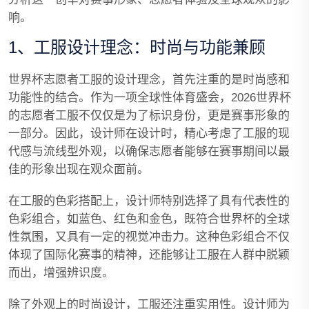
响。
1、工服设计理念：时尚与功能兼顾
世界杯志愿者工服的设计理念，首先注重的是时尚感和
功能性的结合。作为一项全球性体育盛会，2026世界杯
的志愿者工服不仅仅是为了标识身份，更是赛事形象的
一部分。因此，设计师在设计时，精心考虑了工服的现
代感与流线型外观，以确保志愿者能够在赛事期间以最
佳的形象出现在观众面前。
在工服的色彩搭配上，设计师特别选择了具有代表性的
色彩组合，如蓝色、红色和金色，既符合世界杯的全球
性氛围，又具有一定的视觉冲击力。这种色彩组合不仅
体现了国际化赛事的精神，还能够让工服在人群中脱颖
而出，增强辨识度。
除了外观上的时尚设计，工服还注重实用性。设计师为