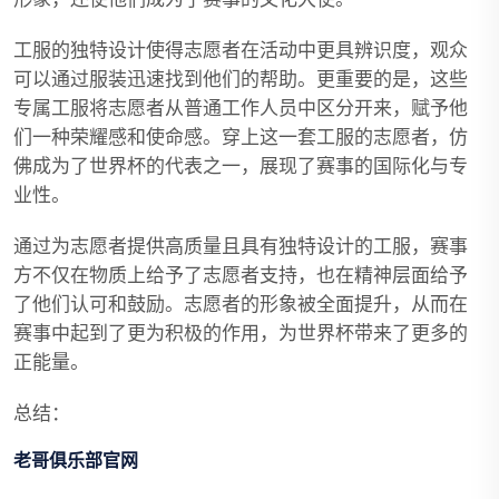
工服的独特设计使得志愿者在活动中更具辨识度，观众
可以通过服装迅速找到他们的帮助。更重要的是，这些
专属工服将志愿者从普通工作人员中区分开来，赋予他
们一种荣耀感和使命感。穿上这一套工服的志愿者，仿
佛成为了世界杯的代表之一，展现了赛事的国际化与专
业性。
通过为志愿者提供高质量且具有独特设计的工服，赛事
方不仅在物质上给予了志愿者支持，也在精神层面给予
了他们认可和鼓励。志愿者的形象被全面提升，从而在
赛事中起到了更为积极的作用，为世界杯带来了更多的
正能量。
总结：
老哥俱乐部官网