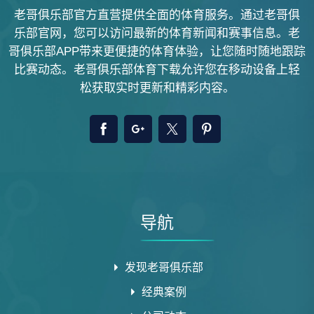
老哥俱乐部官方直营提供全面的体育服务。通过老哥俱
乐部官网，您可以访问最新的体育新闻和赛事信息。老
哥俱乐部APP带来更便捷的体育体验，让您随时随地跟踪
比赛动态。老哥俱乐部体育下载允许您在移动设备上轻
松获取实时更新和精彩内容。
导航
发现老哥俱乐部
经典案例