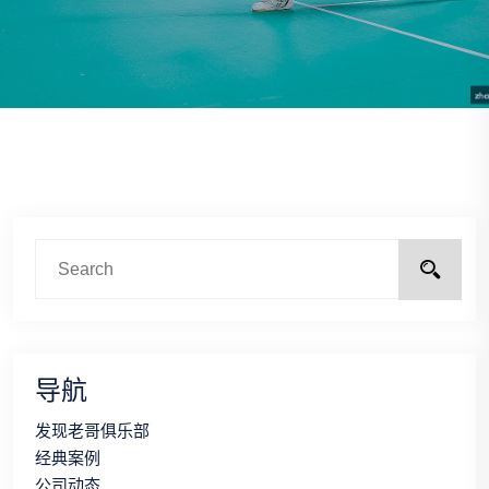
导航
发现老哥俱乐部
经典案例
公司动态