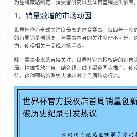
为品牌策略制定、消费者研究以及体育营销提供参考
评
1、销量激增的市场动因
世界杯作为全球关注度最高的体育赛事，每四年一度
的首周销量创新高，与赛事本身的关注度密不可分。
动
力，使得相关产品成为抢手货。
除了赛事带来的直接关注，世界杯官方授权店的销售
者
局，精准投放广告，结合线上线下渠道同步推广，使
待。这种预热策略极大地刺激了首周购买行为。
全