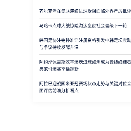
齐尔克泽在曼联连续进球受阻面临外界严厉批
马略卡点球大战惊险淘汰皇家社会晋级下一轮
韩国足协注销孙准浩注册资格引发中韩足坛震
与争议持续发酵升温
阿约泽佩雷斯效率爆表进球如潮成为锋线终结
典范引爆赛季话题新
阿拉巴迎战国米亚冠赛场状态走势与关键对位
面评估前瞻分析看点