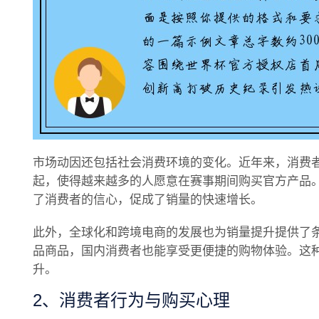
市场动因还包括社会消费环境的变化。近年来，消费
起，使得越来越多的人愿意在赛事期间购买官方产品
了消费者的信心，促成了销量的快速增长。
此外，全球化和跨境电商的发展也为销量提升提供了
品商品，国内消费者也能享受更便捷的购物体验。这
升。
2、消费者行为与购买心理