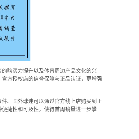
者的购买力提升以及体育周边产品文化的兴
。官方授权店的信誉保障与正品认证，更增强
条件。国外球迷可以通过官方线上店购买到正
种便捷性和可及性，使得首周销量进一步攀