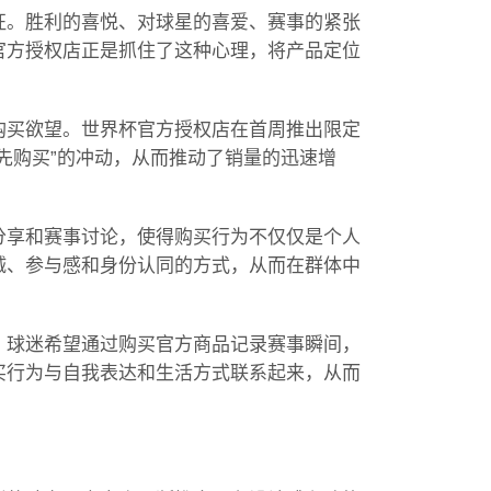
征。胜利的喜悦、对球星的喜爱、赛事的紧张
官方授权店正是抓住了这种心理，将产品定位
购买欲望。世界杯官方授权店在首周推出限定
先购买”的冲动，从而推动了销量的迅速增
分享和赛事讨论，使得购买行为不仅仅是个人
诚、参与感和身份认同的方式，从而在群体中
。球迷希望通过购买官方商品记录赛事瞬间，
买行为与自我表达和生活方式联系起来，从而