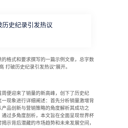
破历史纪录引发热议
供的格式和要求撰写的一篇示例文章，总字数
高 打破历史纪录引发热议”展开。
首周便迎来了销量的新高峰，创下了历史纪
这一现象进行详细阐述：首先分析销量激增背
从产品创新与营销策略的角度解析其成功之
。通过多角度剖析，本文旨在全面呈现世界杯
时揭示背后潜藏的市场趋势和未来发展空间，