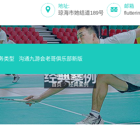
地址:
邮箱
琼海市她结道189号
flutte
务类型
沟通九游会老哥俱乐部新版
经典案例
首页
经典案例