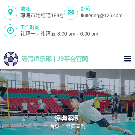
地址:
邮箱
琼海市她结道189号
fluttering@126.com
工作时间:
礼拜一 - 礼拜五 8.00 am - 6.00 pm
经典案例
首页
经典案例