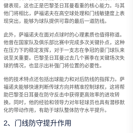
健表现，这也正是巴黎圣日耳曼看重的核心能力。与其
他门将相比，萨福诺夫在高空球处理和门线敏捷度上表
现突出，能够为球队提供可靠的最后一道防线。
此外，萨福诺夫在面对点球时的心理素质也值得称道。
他曾在国家队及俱乐部比赛中完成多次关键扑点，这种
在压力下的稳定发挥，对于一支志在争冠的豪门球队来
说至关重要。巴黎圣日耳曼过去几个赛季在关键场次失
球的情况，也显示出补强门将位置的必要性。
他的技术特点还包括出球能力和对后防线的指挥力。萨
福诺夫能够快速判断传球方向并精准控制球权，这将帮
助巴黎圣日耳曼在防守反击中获得更高效率的进攻转
换。同时，他的经验和领导力对年轻球员也具有潜移默
化的带动作用，有助于球队整体防守水平提升。
2、门线防守提升作用