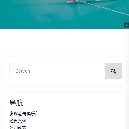
导航
发现老哥俱乐部
经典案例
公司动态