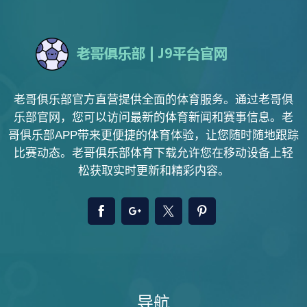
老哥俱乐部官方直营提供全面的体育服务。通过老哥俱
乐部官网，您可以访问最新的体育新闻和赛事信息。老
哥俱乐部APP带来更便捷的体育体验，让您随时随地跟踪
比赛动态。老哥俱乐部体育下载允许您在移动设备上轻
松获取实时更新和精彩内容。
导航