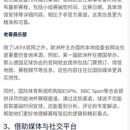
布最新赛程，包括小组赛抽签时间、比赛日期、具体场
馆安排等详细内容。相比于非官方渠道，这类信息更为
精准和可靠。
老哥俱乐部
除了UEFA官网之外，欧洲杯主办国的本地组委会网站也
是重要的查询来源。例如，某一届欧洲杯在德国举办，
那么德国足球协会的官网就会提供包括门票预订、场馆
地图、赛程细节等信息，这些内容往往比国际媒体更具
实用性。
同时，国际体育新闻机构如ESPN、BBC Sport等也会提
供详尽的欧洲杯赛程报道。通过这些渠道，球迷不仅能
获取基础时间安排，还能看到分析、评论和专家解读，
帮助他们更好地理解赛程背后的逻辑和精彩看点。
3、借助媒体与社交平台