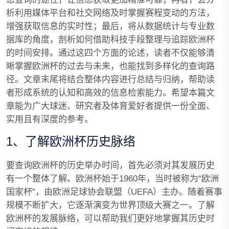
析利用媒体平台和社交网络及时掌握赛程变动的方法，
增强获取信息的实时性；最后，将从数据统计与专业数
据库的角度，剖析如何借助科技手段整理与追踪欧洲杯
的时间安排。通过这四个方面的论述，读者不仅能够清
晰掌握欧洲杯的过去与未来，也能找到多样化的查询路
径。文章末尾将结合整体内容进行总结与归纳，帮助读
者形成系统的认知和高效的信息检索能力。希望本篇文
章能为广大球迷、研究者及体育爱好者提供一份全面、
实用且有深度的参考。
1、了解欧洲杯历史脉络
要查询欧洲杯的历史举办时间，首先必须对其发展历史
有一个整体了解。欧洲杯始于1960年，当时被称为“欧洲
国家杯”，由欧洲足球协会联盟（UEFA）主办。随着赛事
规模不断扩大，它逐渐演变为世界顶级大赛之一。了解
欧洲杯的发展脉络，可以帮助我们更好地掌握其历史时