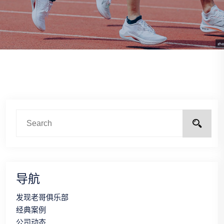
导航
发现老哥俱乐部
经典案例
公司动态