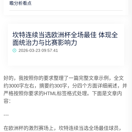
瞻分析看点
坎特连续当选欧洲杯全场最佳 体现全
面统治力与比赛影响力
2026-03-23 09:57:41
好的，我按照你的要求整理了一篇完整文章示例，全文
约3000字左右，摘要约300字，分四个方面详细阐述，并
严格按照你要求的HTML标签格式处理。下面是文章内
容：
---
在欧洲杯的激烈赛场上，坎特连续当选全场最佳球员，