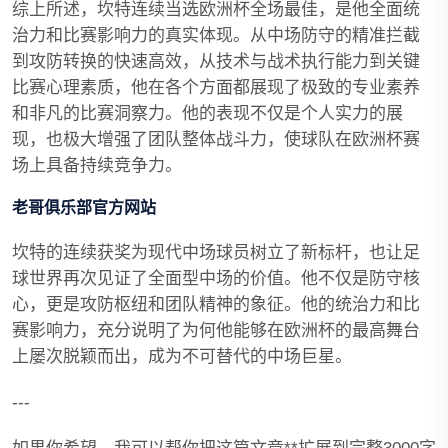
综上所述，坎特连续当选欧洲杯全场最佳，是他全面统
治力和比赛影响力的真实体现。从中场防守的精准拦截
到攻防转换的快速高效，从技术与战术执行能力到关键
比赛心理素质，他在各个方面都展现了极致的专业素养
和非凡的比赛洞察力。他的表现不仅是个人实力的展
现，也极大增强了团队整体战斗力，使球队在欧洲杯赛
场上具备持续竞争力。
老哥俱乐部官方网站
坎特的连续获奖为现代中场球员树立了新标杆，也让足
球世界再次见证了全面型中场的价值。他不仅是防守核
心，更是攻防枢纽和团队精神的象征。他的统治力和比
赛影响力，充分说明了为何他能够在欧洲杯的最高舞台
上屡次脱颖而出，成为不可替代的中场巨星。
---