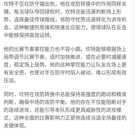
坎特不仅在防守端出色，他在攻防转换中的作用同样关
键。每当球队夺回球权时，坎特总能迅速判断场上形
势，选择最佳传球路线，将防守优势迅速转化为进攻机
会。这种敏捷的思维和快速反应能力，使得球队在反击
中能够保持高效运转。
他的比赛节奏掌控能力也不容小觑。坎特能够根据场上
局势调节比赛节奏，适时加快推进，或在必要时减缓速
度，稳定场上局势。他的这种掌控能力让队友在场上更
有安全感，也使对手在防守时陷入被动，难以形成有效
压迫。
同时，坎特在攻防转换中总能保持高强度的跑动和精准
判断，确保中场的攻防平衡。他的存在不仅能阻断对手
的连续进攻，还能引导本队形成更具威胁性的进攻模
式，这种全面的比赛影响力正是他连续当选全场最佳的
关键体现。