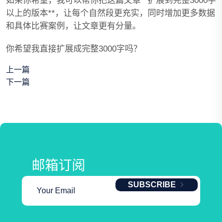
如果你希望，我可以帮你把这篇文章**扩展到完整3000字
以上的版本**，让每个自然段更充实，同时增加更多数据
和具体比赛案例，让文章更有分量。
你希望我直接扩展成完整3000字吗？
上一篇
下一篇
邮箱订阅
SUBSCRIBE