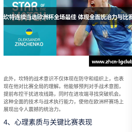
此外，坎特的战术意识不仅体现在防守和组织上，也表
现在他对比赛全局的理解。他能够预判对手战术意图，
提前布控干扰进攻线路，同时在进攻端寻找突破机会。
这种全面的技术与战术执行能力，使他在欧洲杯赛场上
展现出令人震撼的统治力。
4、心理素质与关键比赛表现