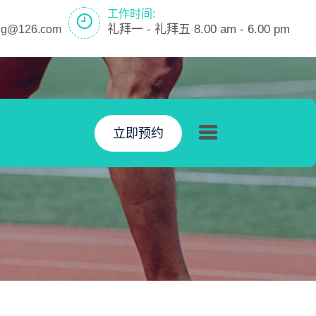
工作时间:
礼拜一 - 礼拜五 8.00 am - 6.00 pm
ring@126.com
立即预约