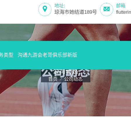
地址:
邮箱
琼海市她结道189号
flutte
务类型
沟通九游会老哥俱乐部新版
公司动态
首页
公司动态