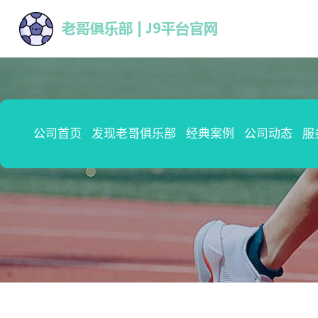
公司首页
发现老哥俱乐部
经典案例
公司动态
服