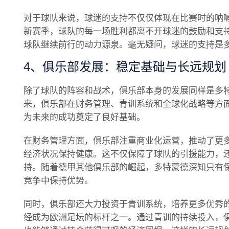
对于球队来说，球迷的支持不仅仅体现在比赛时的呐
新赛季，球队的每一场胜利都离不开球迷的鼓励和支
球队继续前行的动力源泉。毫无疑问，球迷的支持是
4、俱乐部发展：稳定基础与长远规划
除了球队的阵容和战术，俱乐部本身的发展同样是多
来，俱乐部在财务管理、青训系统和全球化战略等方
为未来的成功奠定了良好基础。
在财务管理方面，俱乐部注重商业化运营，推动了更
经济状况保持健康。这不仅保障了球队的引援能力，
持。随着德甲其他俱乐部的崛起，多特蒙德深知只有
竞争中保持优势。
同时，俱乐部还大力投资于青训系统，培养更多优秀
经成为欧洲足坛的标杆之一。通过青训的持续投入，